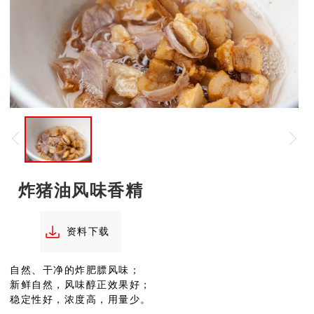
炸猪油风味香精
资料下载
自然、干净的炸肥膘风味；
新鲜自然，风味醇正效果好；
稳定性好，浓度高，用量少。