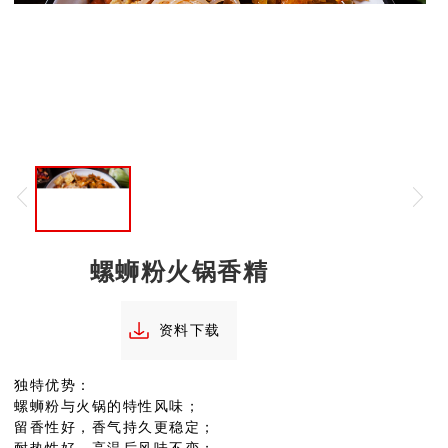
螺蛳粉火锅香精
资料下载
独特优势：
螺蛳粉与火锅的特性风味；
留香性好，香气持久更稳定；