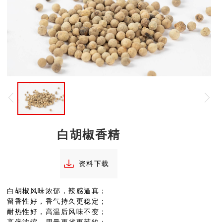
白胡椒香精
资料下载
白胡椒风味浓郁，辣感逼真；
留香性好，香气持久更稳定；
耐热性好，高温后风味不变；