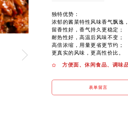
独特优势：
浓郁的酱菜特性风味香气飘逸
留香性好，香气持久更稳定；
耐热性好，高温后风味不变；
高倍浓缩，用量更省更节约；
更真实的风味，更高性价比。
方便面、休闲食品、调味
表单留言