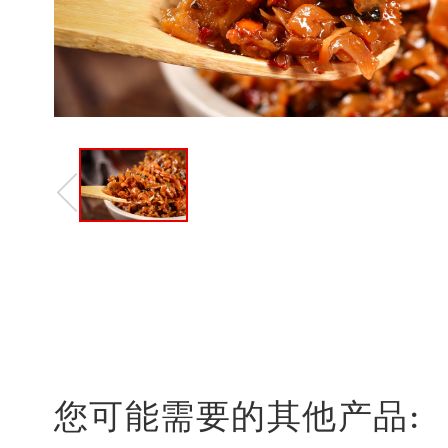
您可能需要的其他产品: