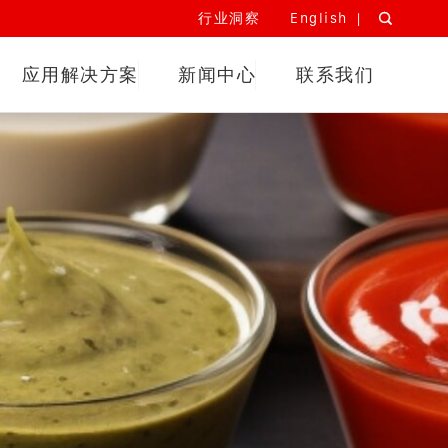
行业洞察
English

应用解决方案
新闻中心
联系我们